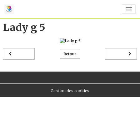
Lady g 5
Retour
Gestion des cookies